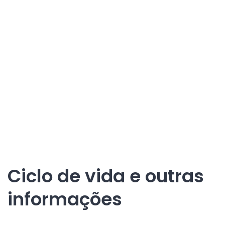
Ciclo de vida e outras
informações