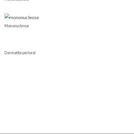
Mononucleose
Dermatite perioral