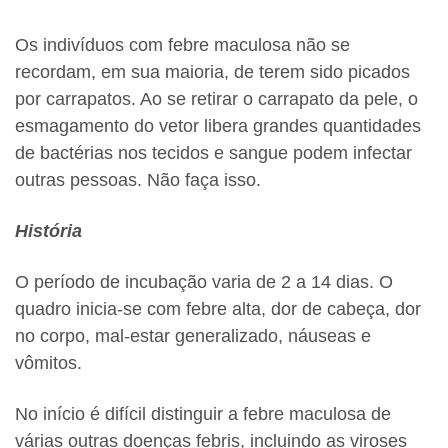
Os indivíduos com febre maculosa não se
recordam, em sua maioria, de terem sido picados
por carrapatos. Ao se retirar o carrapato da pele, o
esmagamento do vetor libera grandes quantidades
de bactérias nos tecidos e sangue podem infectar
outras pessoas. Não faça isso.
História
O período de incubação varia de 2 a 14 dias. O
quadro inicia-se com febre alta, dor de cabeça, dor
no corpo, mal-estar generalizado, náuseas e
vômitos.
No início é difícil distinguir a febre maculosa de
várias outras doenças febris, incluindo as viroses