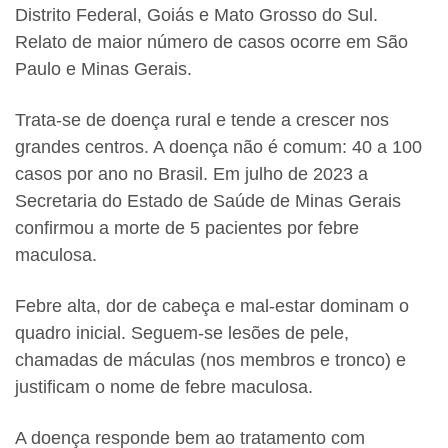
Distrito Federal, Goiás e Mato Grosso do Sul.
Relato de maior número de casos ocorre em São
Paulo e Minas Gerais.
Trata-se de doença rural e tende a crescer nos
grandes centros. A doença não é comum: 40 a 100
casos por ano no Brasil. Em julho de 2023 a
Secretaria do Estado de Saúde de Minas Gerais
confirmou a morte de 5 pacientes por febre
maculosa.
Febre alta, dor de cabeça e mal-estar dominam o
quadro inicial. Seguem-se lesões de pele,
chamadas de máculas (nos membros e tronco) e
justificam o nome de febre maculosa.
A doença responde bem ao tratamento com