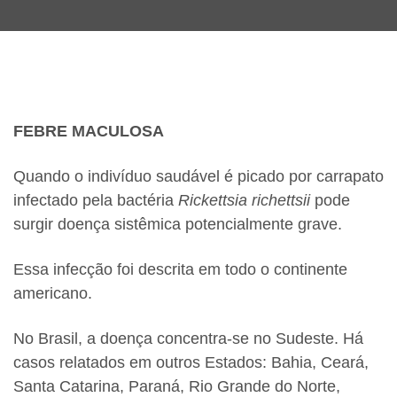
FEBRE MACULOSA
Quando o indivíduo saudável é picado por carrapato
infectado pela bactéria
Rickettsia richettsii
pode
surgir doença sistêmica potencialmente grave.
Essa infecção foi descrita em todo o continente
americano.
No Brasil, a doença concentra-se no Sudeste. Há
casos relatados em outros Estados: Bahia, Ceará,
Santa Catarina, Paraná, Rio Grande do Norte,