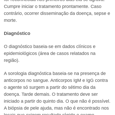
Cumpre iniciar o tratamento prontamente. Caso
contrário, ocorrer disseminação da doença, sepse e
morte.
Diagnóstico
O diagnóstico baseia-se em dados clínicos e
epidemiológicos (área de casos relatados na
região).
A sorologia diagnóstica baseia-se na presença de
anticorpos no sangue. Anticorpos IgM e IgG contra
o agente só surgem a partir do sétimo dia da
doença. Tarde demais. O tratamento deve ser
iniciado a partir do quinto dia. O que não é possível.
A biópsia de pele ajuda, mas não é encontrado nos