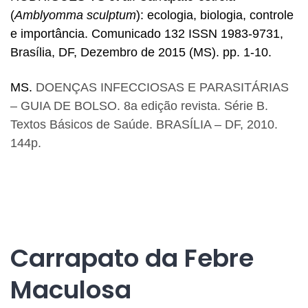
(
Amblyomma sculptum
): ecologia, biologia, controle
e importância. Comunicado 132 ISSN 1983-9731,
Brasília, DF, Dezembro de 2015 (MS). pp. 1-10.
MS.
DOENÇAS INFECCIOSAS E PARASITÁRIAS
– GUIA DE BOLSO. 8a edição revista. Série B.
Textos Básicos de Saúde. BRASÍLIA – DF, 2010.
144p.
Carrapato da Febre
Maculosa