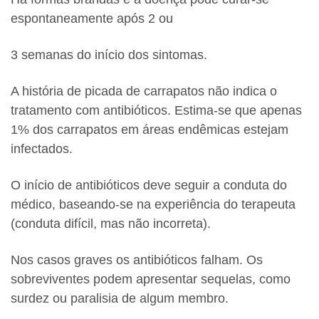
espontaneamente após 2 ou
3 semanas do início dos sintomas.
A história de picada de carrapatos não indica o
tratamento com antibióticos. Estima-se que apenas
1% dos carrapatos em áreas endêmicas estejam
infectados.
O início de antibióticos deve seguir a conduta do
médico, baseando-se na experiência do terapeuta
(conduta difícil, mas não incorreta).
Nos casos graves os antibióticos falham. Os
sobreviventes podem apresentar sequelas, como
surdez ou paralisia de algum membro.